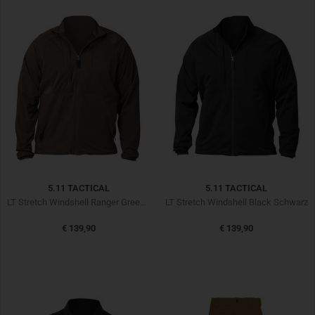
5.11 TACTICAL
5.11 TACTICAL
LT Stretch Windshell Ranger Green Oliv
LT Stretch Windshell Black Schwarz
€ 139,90
€ 139,90