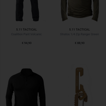
5.11 TACTICAL
5.11 TACTICAL
Coalition Pant Volcanic
Stratos 1/4 Zip Ranger Green
€ 94,90
€ 88,90