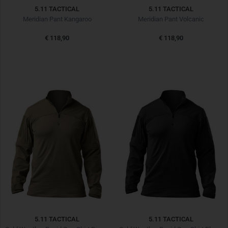
5.11 TACTICAL
5.11 TACTICAL
Meridian Pant Kangaroo
Meridian Pant Volcanic
€ 118,90
€ 118,90
5.11 TACTICAL
5.11 TACTICAL