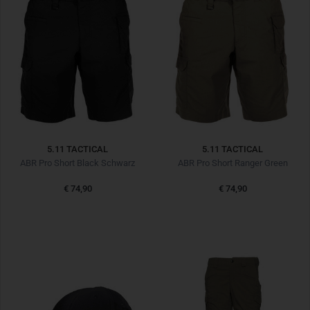
5.11 TACTICAL
5.11 TACTICAL
ABR Pro Short Black Schwarz
ABR Pro Short Ranger Green
€ 74,90
€ 74,90