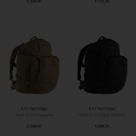
€ 224,90
€ 228,90
5.11 TACTICAL
5.11 TACTICAL
Rush 72 2.0 Kangaroo
Rush 72 2.0 Black Schwarz
€ 208,90
€ 208,90