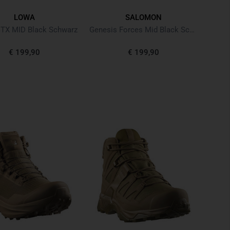
LOWA
SALOMON
TX MID Black Schwarz
Genesis Forces Mid Black Schwarz
€ 199,90
€ 199,90