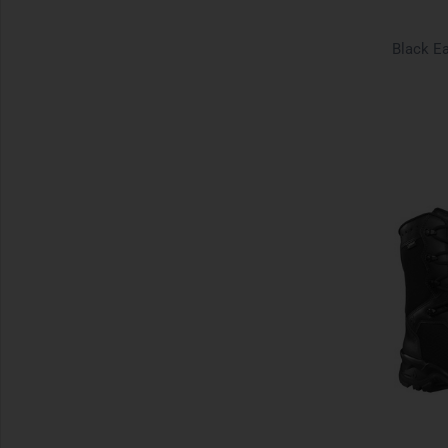
Black Ea