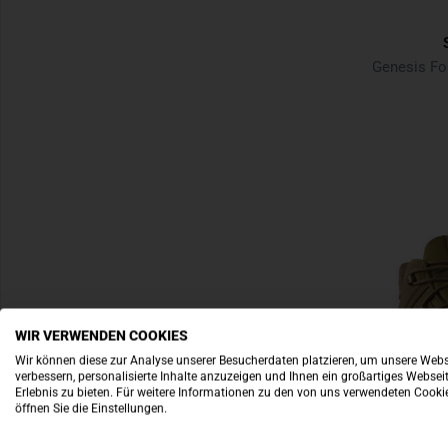
WIR VERWENDEN COOKIES
Wir können diese zur Analyse unserer Besucherdaten platzieren, um unsere Webs
verbessern, personalisierte Inhalte anzuzeigen und Ihnen ein großartiges Websei
Erlebnis zu bieten. Für weitere Informationen zu den von uns verwendeten Cooki
öffnen Sie die Einstellungen.