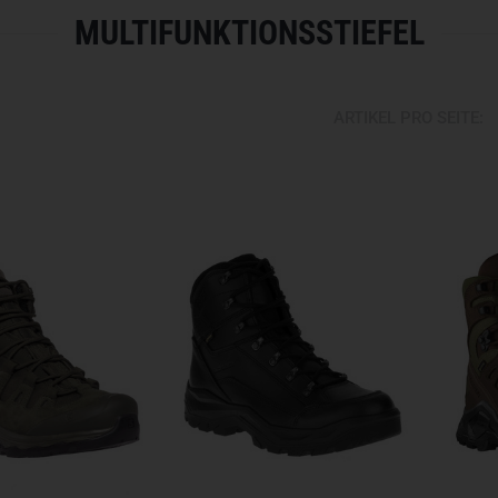
MULTIFUNKTIONSSTIEFEL
ARTIKEL PRO SEITE: