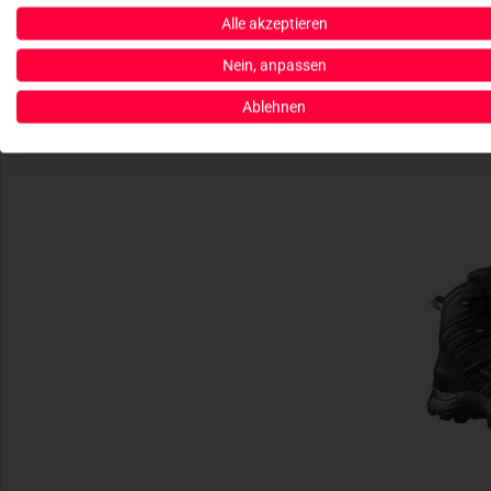
Alle akzeptieren
Nein, anpassen
Ablehnen