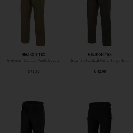
HELIKON-TEX
HELIKON-TEX
Greyman Tactical Pants Coyote
Greyman Tactical Pants Taiga Green
€ 42,90
€ 42,90