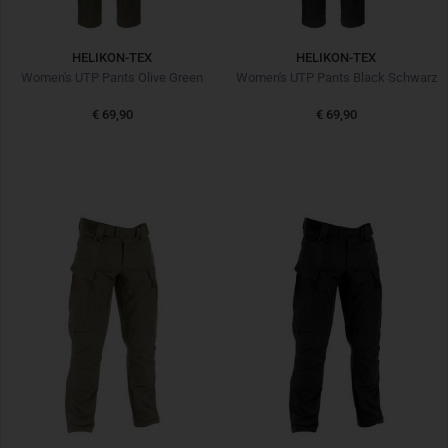
HELIKON-TEX
HELIKON-TEX
Women's UTP Pants Olive Green
Women's UTP Pants Black Schwarz
€ 69,90
€ 69,90