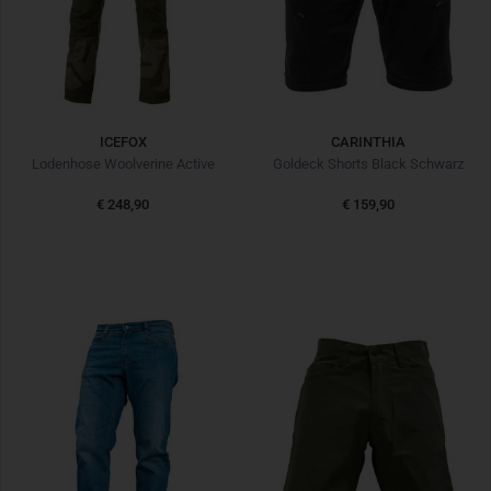
ICEFOX
CARINTHIA
Lodenhose Woolverine Active
Goldeck Shorts Black Schwarz
€ 248,90
€ 159,90