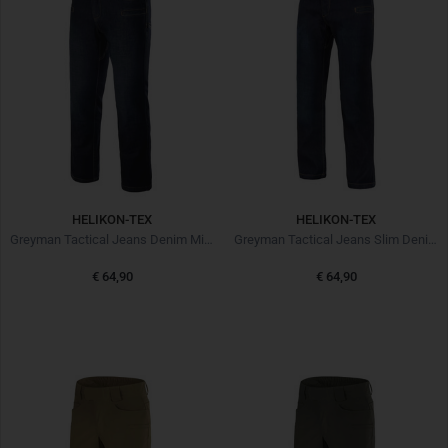
HELIKON-TEX
HELIKON-TEX
Greyman Tactical Jeans Denim Mid Dark Blue
Greyman Tactical Jeans Slim Denim Mid Dark Blue
€ 64,90
€ 64,90