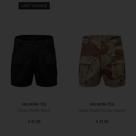
LAST CHANCE
HELIKON-TEX
HELIKON-TEX
Cargo Shorts Black
Cargo Shorts 6 Color Desert
€ 47,90
€ 47,90