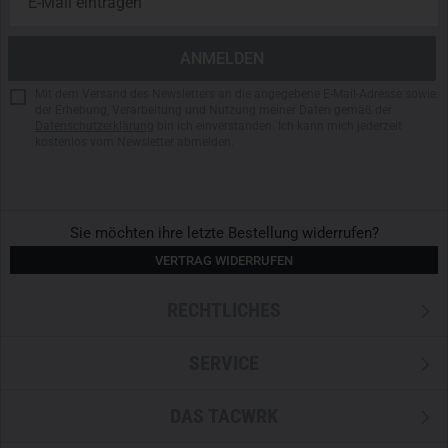
Mit dem Versand des Newsletters an die angegebene E-Mail-Adresse sowie
der Erhebung, Verarbeitung und Nutzung meiner Daten gemäß der
Datenschutzerklärung
bin ich einverstanden. Ich kann mich jederzeit
kostenlos vom Newsletter abmelden.
Sie möchten ihre letzte Bestellung widerrufen?
VERTRAG WIDERRUFEN
RECHTLICHES
SERVICE
DAS TACWRK