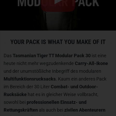
YOUR PACK IS WHAT YOU MAKE OF IT
Das
Tasmanian Tiger TT Modular Pack 30
ist eine
heute nicht mehr wegzudenkende
Carry-All-Ikone
und der unumstößliche Inbegriff des modularen
Multifunktionsrucksacks
. Kaum ein anderes Pack
im Bereich der 30 Liter
Combat- und Outdoor-
Rucksäcke
hat es in gleicher Weise vollbracht,
sowohl bei
professionellen Einsatz- und
Rettungskräften
als auch bei
zivilen Abenteurern