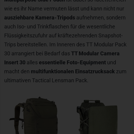
wie es ihr Name vermuten lässt und kann nicht nur
ausziehbare Kamera-Tripods
aufnehmen, sondern
auch Iso- und Trinkflaschen für die wesentliche
Flüssigkeitszufuhr auf kräftezehrenden Snapshot-
Trips bereitstellen. Im Inneren des TT Modular Pack
30 arrangiert bei Bedarf das
TT Modular Camera
Insert 30
alles
essentielle Foto-Equipment
und
macht den
multifunktionalen Einsatzrucksack
zum
ultimativen Tactical Lensman Pack.