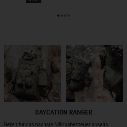
DAYCATION RANGER
Bereit für das nächste Mikroabenteuer abseits