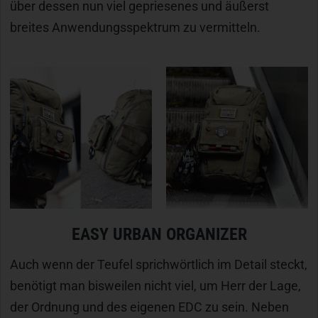
über dessen nun viel gepriesenes und äußerst
breites Anwendungsspektrum zu vermitteln.
EASY URBAN ORGANIZER
Auch wenn der Teufel sprichwörtlich im Detail steckt,
benötigt man bisweilen nicht viel, um Herr der Lage,
der Ordnung und des eigenen EDC zu sein. Neben