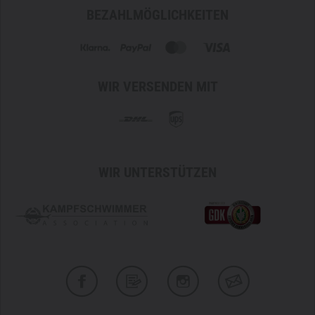
BEZAHLMÖGLICHKEITEN
WIR VERSENDEN MIT
WIR UNTERSTÜTZEN