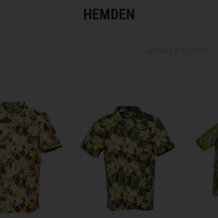
HEMDEN
ARTIKEL PRO SEITE: