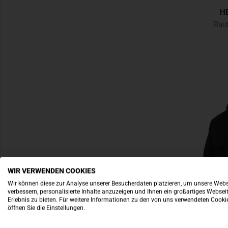
H
Raid
WIR VERWENDEN COOKIES
Wir können diese zur Analyse unserer Besucherdaten platzieren, um unsere Webs
verbessern, personalisierte Inhalte anzuzeigen und Ihnen ein großartiges Websei
Erlebnis zu bieten. Für weitere Informationen zu den von uns verwendeten Cooki
öffnen Sie die Einstellungen.