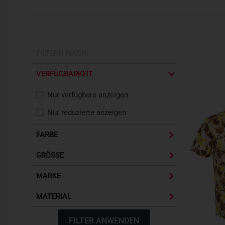
FILTERN NACH:
VERFÜGBARKEIT
Nur verfügbare anzeigen
Nur reduzierte anzeigen
FARBE
GRÖSSE
MARKE
MATERIAL
FILTER ANWENDEN