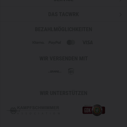
DAS TACWRK
BEZAHLMÖGLICHKEITEN
WIR VERSENDEN MIT
WIR UNTERSTÜTZEN