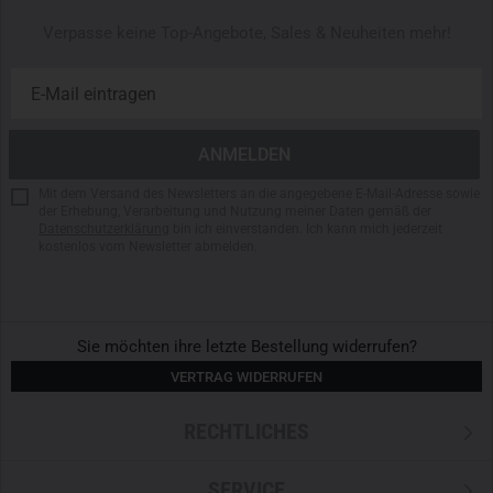
Verpasse keine Top-Angebote, Sales & Neuheiten mehr!
Mit dem Versand des Newsletters an die angegebene E-Mail-Adresse sowie
der Erhebung, Verarbeitung und Nutzung meiner Daten gemäß der
Datenschutzerklärung
bin ich einverstanden. Ich kann mich jederzeit
kostenlos vom Newsletter abmelden.
Sie möchten ihre letzte Bestellung widerrufen?
VERTRAG WIDERRUFEN
RECHTLICHES
SERVICE