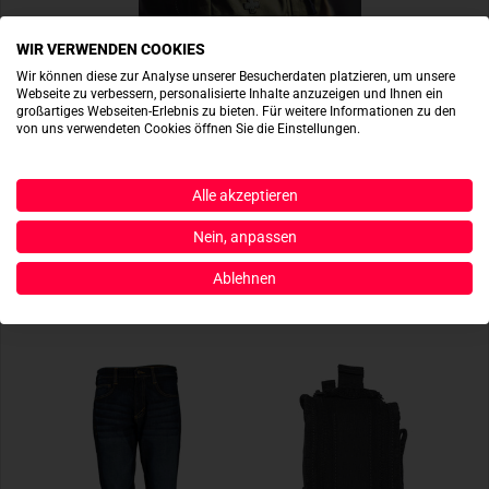
WIR VERWENDEN COOKIES
Wir können diese zur Analyse unserer Besucherdaten platzieren, um unsere
Webseite zu verbessern, personalisierte Inhalte anzuzeigen und Ihnen ein
großartiges Webseiten-Erlebnis zu bieten. Für weitere Informationen zu den
von uns verwendeten Cookies öffnen Sie die Einstellungen.
Alle akzeptieren
JETZT BEREITSTELLEN
Nein, anpassen
Ablehnen
ÄHNLICHE PRODUKTE