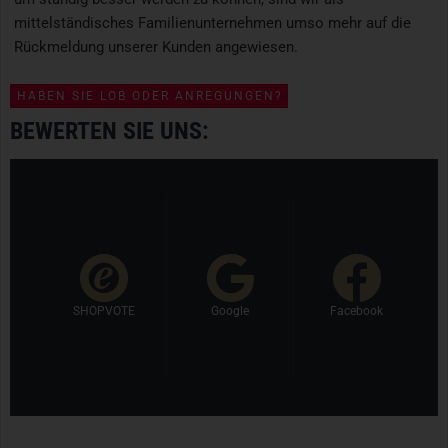
mittelständisches Familienunternehmen umso mehr auf die
Rückmeldung unserer Kunden angewiesen.
HABEN SIE LOB ODER ANREGUNGEN?
BEWERTEN SIE UNS:
SHOPVOTE
Google
Facebook