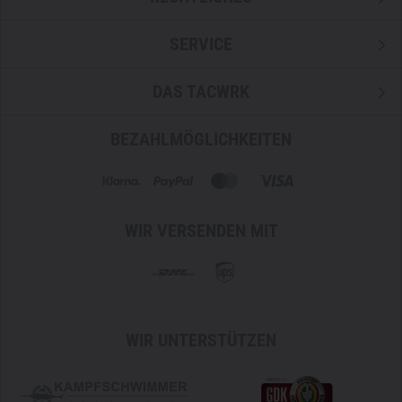
SERVICE
DAS TACWRK
BEZAHLMÖGLICHKEITEN
WIR VERSENDEN MIT
WIR UNTERSTÜTZEN