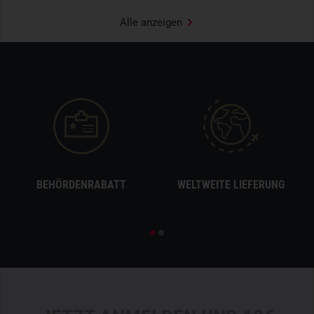
Alle anzeigen
BEHÖRDENRABATT
WELTWEITE LIEFERUNG