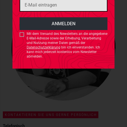
Mit dem Versand des Newsletters an die angegebene
E-Mail-Adresse sowie der Erhebung, Verarbeitung
und Nutzung meiner Daten gemäß der
Datenschutzerklärung
bin ich einverstanden. Ich
kann mich jederzeit kostenlos vom Newsletter
abmelden.
KONTAKTIEREN SIE UNS GERNE PERSÖNLICH
Telefonisch