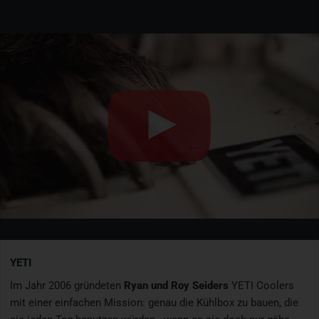
YETI
Im Jahr 2006 gründeten
Ryan und Roy Seiders
YETI Coolers
mit einer einfachen Mission: genau die Kühlbox zu bauen, die