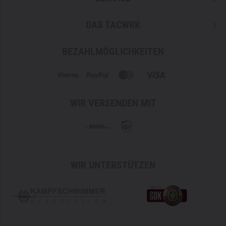
DAS TACWRK
BEZAHLMÖGLICHKEITEN
WIR VERSENDEN MIT
WIR UNTERSTÜTZEN