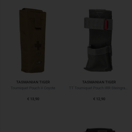
TASMANIAN TIGER
TASMANIAN TIGER
Tourniquet Pouch II Coyote
TT Tourniquet Pouch IRR Steingrau Oliv
€ 13,90
€ 12,90