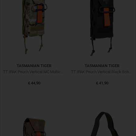
TASMANIAN TIGER
TASMANIAN TIGER
TT IFAK Pouch Vertical MC Multicam
TT IFAK Pouch Vertical Black Schwarz
€ 44,90
€ 41,90