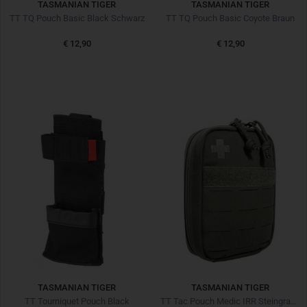
TASMANIAN TIGER
TASMANIAN TIGER
TT TQ Pouch Basic Black Schwarz
TT TQ Pouch Basic Coyote Braun
€ 12,90
€ 12,90
TASMANIAN TIGER
TASMANIAN TIGER
TT Tourniquet Pouch Black
TT Tac Pouch Medic IRR Steingrau Oliv