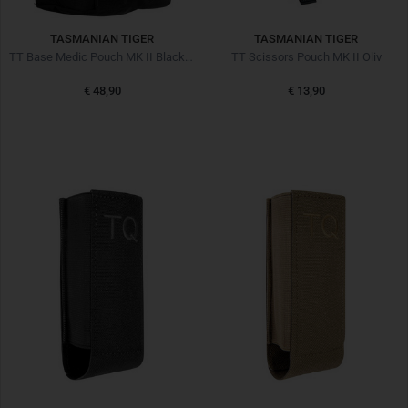
TASMANIAN TIGER
TASMANIAN TIGER
TT Base Medic Pouch MK II Black Schwarz
TT Scissors Pouch MK II Oliv
€ 48,90
€ 13,90