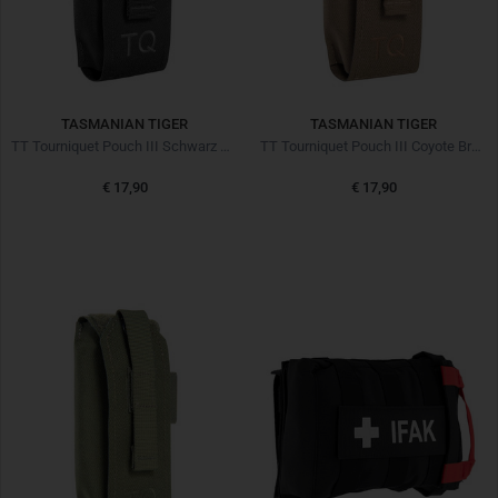
TASMANIAN TIGER
TASMANIAN TIGER
TT Tourniquet Pouch III Schwarz Black
TT Tourniquet Pouch III Coyote Braun
€ 17,90
€ 17,90