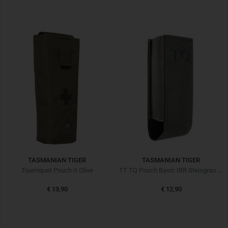
TASMANIAN TIGER
TASMANIAN TIGER
Tourniquet Pouch II Olive
TT TQ Pouch Basic IRR Steingrau Oliv
€ 13,90
€ 12,90