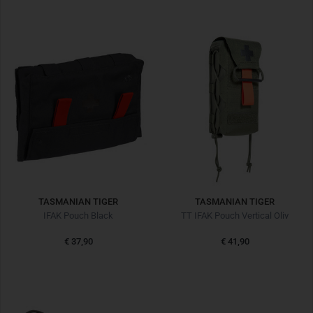
TASMANIAN TIGER
TASMANIAN TIGER
IFAK Pouch Black
TT IFAK Pouch Vertical Oliv
€ 37,90
€ 41,90