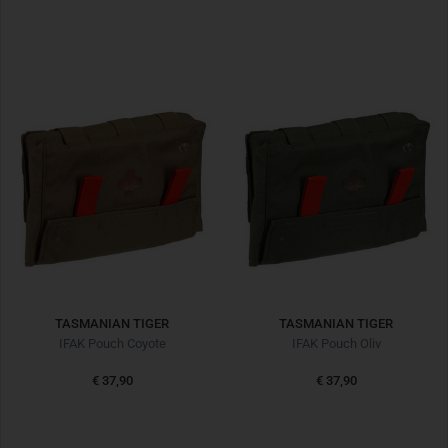
TASMANIAN TIGER
TASMANIAN TIGER
IFAK Pouch Coyote
IFAK Pouch Oliv
€ 37,90
€ 37,90