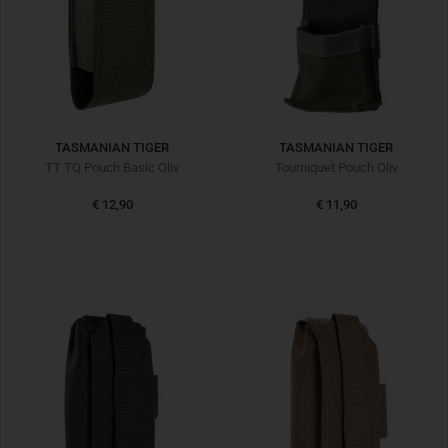
TASMANIAN TIGER
TASMANIAN TIGER
TT TQ Pouch Basic Oliv
Tourniquet Pouch Oliv
€ 12,90
€ 11,90