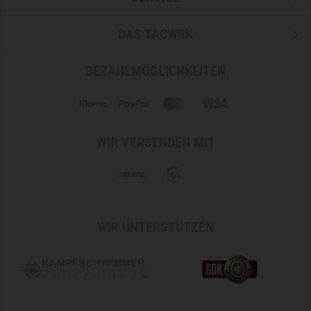
DAS TACWRK
BEZAHLMÖGLICHKEITEN
WIR VERSENDEN MIT
WIR UNTERSTÜTZEN