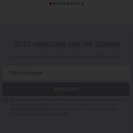
JETZT ANMELDEN UND 10€ SICHERN
Verpasse keine Top-Angebote, Sales & Neuheiten mehr!
Mit dem Versand des Newsletters an die angegebene E-Mail-Adresse sowie
der Erhebung, Verarbeitung und Nutzung meiner Daten gemäß der
Datenschutzerklärung
bin ich einverstanden. Ich kann mich jederzeit
kostenlos vom Newsletter abmelden.