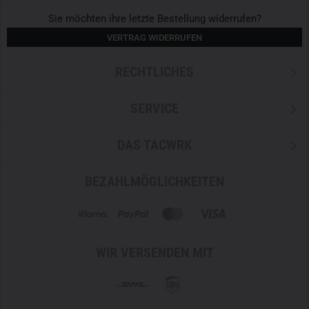
Sie möchten ihre letzte Bestellung widerrufen?
VERTRAG WIDERRUFEN
RECHTLICHES
SERVICE
DAS TACWRK
BEZAHLMÖGLICHKEITEN
WIR VERSENDEN MIT