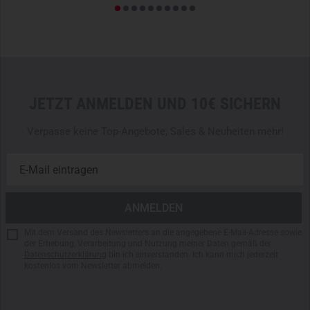
JETZT ANMELDEN UND 10€ SICHERN
Verpasse keine Top-Angebote, Sales & Neuheiten mehr!
Mit dem Versand des Newsletters an die angegebene E-Mail-Adresse sowie
der Erhebung, Verarbeitung und Nutzung meiner Daten gemäß der
Datenschutzerklärung
bin ich einverstanden. Ich kann mich jederzeit
kostenlos vom Newsletter abmelden.