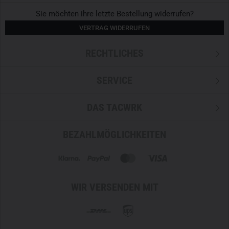
Sie möchten ihre letzte Bestellung widerrufen?
VERTRAG WIDERRUFEN
RECHTLICHES
SERVICE
DAS TACWRK
BEZAHLMÖGLICHKEITEN
WIR VERSENDEN MIT