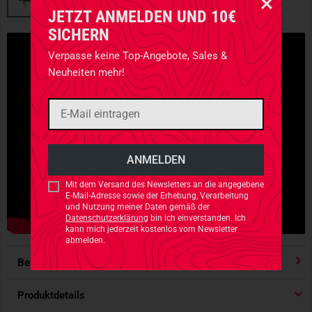
JETZT ANMELDEN UND 10€
SICHERN
Verpasse keine Top-Angebote, Sales &
Neuheiten mehr!
Mit dem Versand des Newsletters an die angegebene
E-Mail-Adresse sowie der Erhebung, Verarbeitung
und Nutzung meiner Daten gemäß der
Datenschutzerklärung
bin ich einverstanden. Ich
kann mich jederzeit kostenlos vom Newsletter
abmelden.
Bewertungen
4.91
/ 5 Sternen
Produktdetails