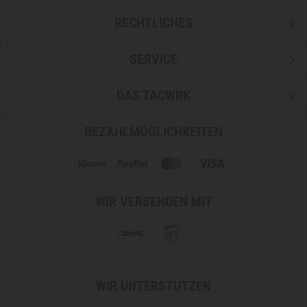
RECHTLICHES
SERVICE
DAS TACWRK
BEZAHLMÖGLICHKEITEN
WIR VERSENDEN MIT
WIR UNTERSTÜTZEN