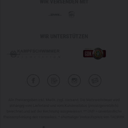
WIR VERSENDEN MIT
WIR UNTERSTÜTZEN
Alle Preisangaben inkl. MwSt. zzgl. Versand. Die Mehrwertsteuer wird
abhängig vom Lieferland und vom Kundenstatus (privat/gewerblich)
berechnet und auf der Rechnung ausgewiesen. ** UVP = unverbindliche
Preisempfehlung des Herstellers, * ehemaliger Verkaufspreis von TACWRK