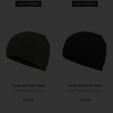
LAST CHANCE
LAST CHANCE
TILAK MILITARY GEAR
TILAK MILITARY GEAR
Cap PWS MiG Khaki
Cap PWS MiG Schwarz
€ 21,90
€ 21,90