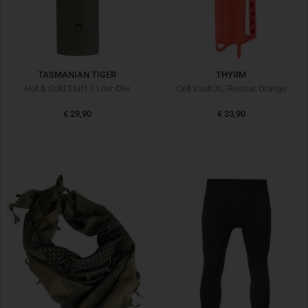
TASMANIAN TIGER
THYRM
Hot & Cold Stuff 1 Liter Oliv
Cell Vault XL Rescue Orange
€ 29,90
€ 33,90