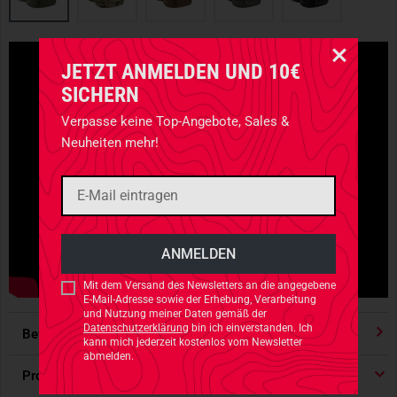
JETZT ANMELDEN UND 10€
SICHERN
Verpasse keine Top-Angebote, Sales &
Neuheiten mehr!
Mit dem Versand des Newsletters an die angegebene
E-Mail-Adresse sowie der Erhebung, Verarbeitung
und Nutzung meiner Daten gemäß der
Datenschutzerklärung
bin ich einverstanden. Ich
Bewertungen
4.91
/ 5 Sternen
kann mich jederzeit kostenlos vom Newsletter
abmelden.
Produktdetails