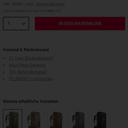
inkl. MwSt., zzgl.
Versandkosten
Letzter niedrigster Preis:
€ 134,83
+0%
1
IN DEN WARENKORB
Versand & Rückversand
31 Tage Rückgaberecht
Best-Preis-Garantie
10% Behördenrabatt
FELDPOST Lieferungen
Weitere erhältliche Varianten