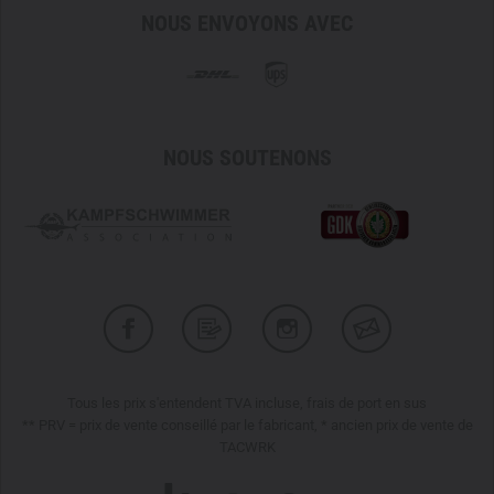
NOUS ENVOYONS AVEC
NOUS SOUTENONS
Tous les prix s'entendent TVA incluse, frais de port en sus
** PRV = prix de vente conseillé par le fabricant, * ancien prix de vente de
TACWRK