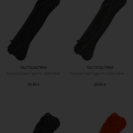
TACTICALTRIM
TACTICALTRIM
Survival Cord Type III 100m Noir
Survival Cord Type III 100m Olive Drab
29,90 €
29,90 €