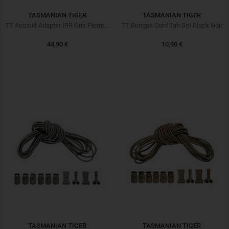
TASMANIAN TIGER
TASMANIAN TIGER
TT Assault Adapter IRR Gris Pierre Olive
TT Bungee Cord Tab Set Black Noir
44,90 €
10,90 €
TASMANIAN TIGER
TASMANIAN TIGER