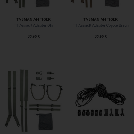
TASMANIAN TIGER
TASMANIAN TIGER
TT Assault Adapter Oliv
TT Assault Adapter Coyote Braun
33,90 €
33,90 €