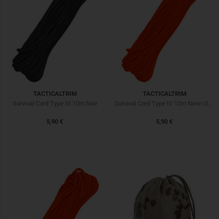
TACTICALTRIM
TACTICALTRIM
Survival Cord Type III 10m Noir
Survival Cord Type III 10m Neon Orange
5,90 €
5,90 €