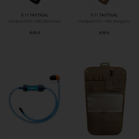
5.11 TACTICAL
5.11 TACTICAL
Hardpoint M1 + MD Black Noir
Hardpoint M1 + MD Kangaroo
8,90 €
8,90 €