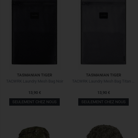
TASMANIAN TIGER
TASMANIAN TIGER
TACWRK Laundry Mesh Bag Noir
TACWRK Laundry Mesh Bag Titan Grey
13,90 €
13,90 €
SEULEMENT CHEZ NOUS
SEULEMENT CHEZ NOUS