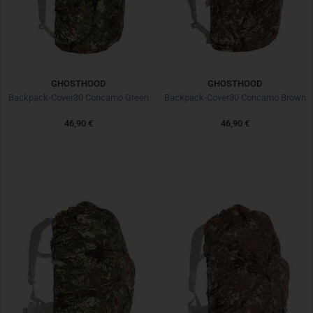
GHOSTHOOD
GHOSTHOOD
Backpack-Cover30 Concamo Green
Backpack-Cover30 Concamo Brown
46,90 €
46,90 €