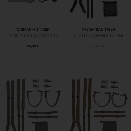
TASMANIAN TIGER
TASMANIAN TIGER
TT SRPP Panel 23 x 25.5 Grau
TT Assault Adapter Black Noir
69,90 €
33,90 €