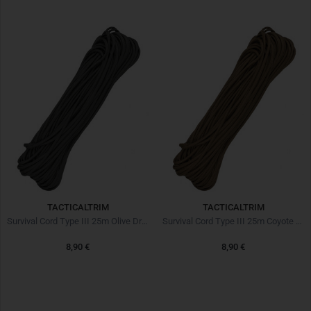
TACTICALTRIM
TACTICALTRIM
Survival Cord Type III 25m Olive Drab
Survival Cord Type III 25m Coyote Brown
8,90 €
8,90 €