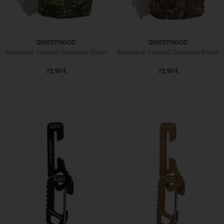
GHOSTHOOD
GHOSTHOOD
Backpack-Cover60 Concamo Green
Backpack-Cover60 Concamo Brown
72,90 €
72,90 €