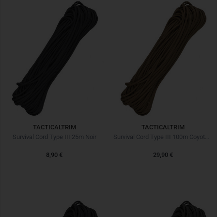
TACTICALTRIM
TACTICALTRIM
Survival Cord Type III 25m Noir
Survival Cord Type III 100m Coyote Brown
8,90 €
29,90 €