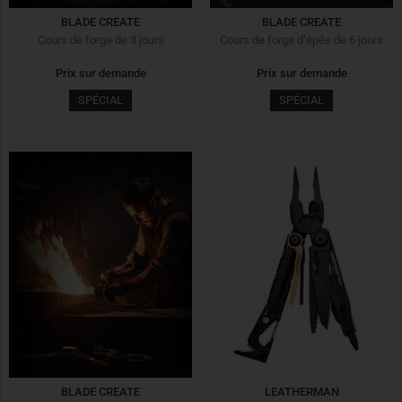
BLADE CREATE
BLADE CREATE
Cours de forge de 3 jours
Cours de forge d’épée de 6 jours
Prix sur demande
Prix sur demande
SPÉCIAL
SPÉCIAL
BLADE CREATE
LEATHERMAN