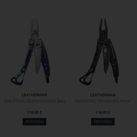
LEATHERMAN
LEATHERMAN
SKELETOOL CX NIGHTSHADE Bleu
SKELETOOL CX Onyx Gris foncé
118,90 €
118,90 €
NOUVEAU
NOUVEAU