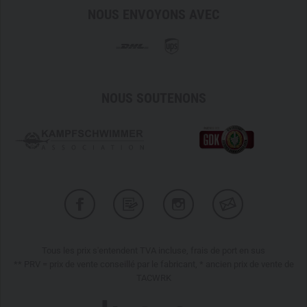
NOUS ENVOYONS AVEC
NOUS SOUTENONS
Tous les prix s'entendent TVA incluse, frais de port en sus
** PRV = prix de vente conseillé par le fabricant, * ancien prix de vente de
TACWRK