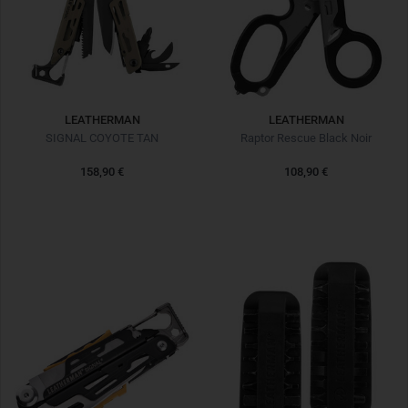
LEATHERMAN
LEATHERMAN
SIGNAL COYOTE TAN
Raptor Rescue Black Noir
158,90 €
108,90 €