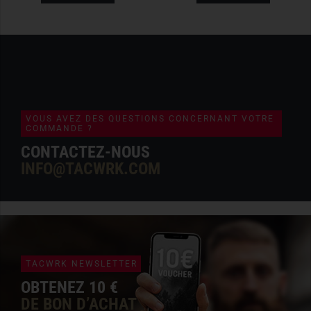
VOUS AVEZ DES QUESTIONS CONCERNANT VOTRE
COMMANDE ?
CONTACTEZ-NOUS
INFO@TACWRK.COM
TACWRK NEWSLETTER
OBTENEZ 10 €
DE BON D’ACHAT