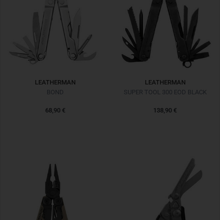
LEATHERMAN
LEATHERMAN
BOND
SUPER TOOL 300 EOD BLACK
68,90 €
138,90 €