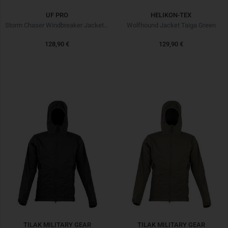
UF PRO
HELIKON-TEX
Storm Chaser Windbreaker Jacket Brown Grey
Wolfhound Jacket Taiga Green
128,90 €
129,90 €
TILAK MILITARY GEAR
TILAK MILITARY GEAR