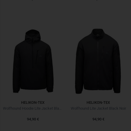
HELIKON-TEX
HELIKON-TEX
Wolfhound Hoodie Lite Jacket Black Noir
Wolfhound Lite Jacket Black Noir
94,90 €
94,90 €