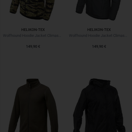
HELIKON-TEX
HELIKON-TEX
Wolfhound Hoodie Jacket Climashield Tiger Stripe
Wolfhound Hoodie Jacket Climashield Shadow Grey
149,90 €
149,90 €