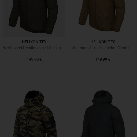
HELIKON-TEX
HELIKON-TEX
Wolfhound Hoodie Jacket Climashield Taiga Green
Wolfhound Hoodie Jacket Climashield Coyote
149,90 €
149,90 €