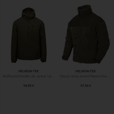
HELIKON-TEX
HELIKON-TEX
Wolfhound Hoodie Lite Jacket Taiga Green
Classic Army Jacket Fleece Olive Green
94,90 €
47,90 €