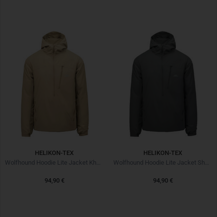
HELIKON-TEX
HELIKON-TEX
Wolfhound Hoodie Lite Jacket Khaki
Wolfhound Hoodie Lite Jacket Shadow Grey
94,90 €
94,90 €