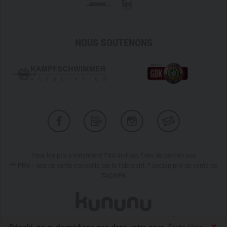
NOUS SOUTENONS
Tous les prix s'entendent TVA incluse, frais de port en sus
** PRV = prix de vente conseillé par le fabricant, * ancien prix de vente de
TACWRK