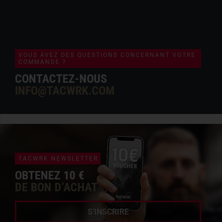
VOUS AVEZ DES QUESTIONS CONCERNANT VOTRE
COMMANDE ?
CONTACTEZ-NOUS
INFO@TACWRK.COM
TACWRK NEWSLETTER
OBTENEZ 10 €
DE BON D’ACHAT
S’INSCRIRE