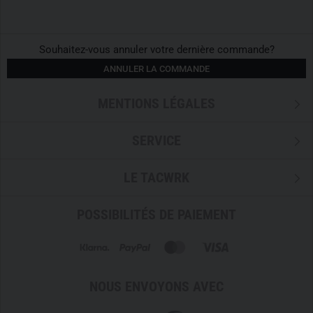
Souhaitez-vous annuler votre dernière commande?
ANNULER LA COMMANDE
MENTIONS LÉGALES
SERVICE
LE TACWRK
POSSIBILITÉS DE PAIEMENT
NOUS ENVOYONS AVEC