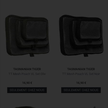
TASMANIAN TIGER
TASMANIAN TIGER
TT Mesh Pouch VL Set Oliv
TT Mesh Pouch VL Set Noir
16,90 €
16,90 €
SEULEMENT CHEZ NOUS
SEULEMENT CHEZ NOUS