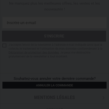
Ne manquez plus les meilleures offres, les ventes et les
nouveautés !
J'accepte l'envoi de la newsletter à l'adresse e-mail indiquée ainsi que la
collecte, le traitement et l'utilisation de mes données conformément à la
Déclaration de protection des données
. Je peux me désinscrire
gratuitement de la newsletter à tout moment.
Souhaitez-vous annuler votre dernière commande?
ANNULER LA COMMANDE
MENTIONS LÉGALES