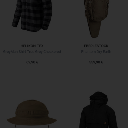
HELIKON-TEX
EBERLESTOCK
GreyMan Shirt True Grey Checkered
Phantom Dry Earth
69,90 €
559,90 €