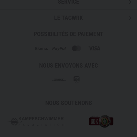
SERVICE
LE TACWRK
POSSIBILITÉS DE PAIEMENT
NOUS ENVOYONS AVEC
NOUS SOUTENONS