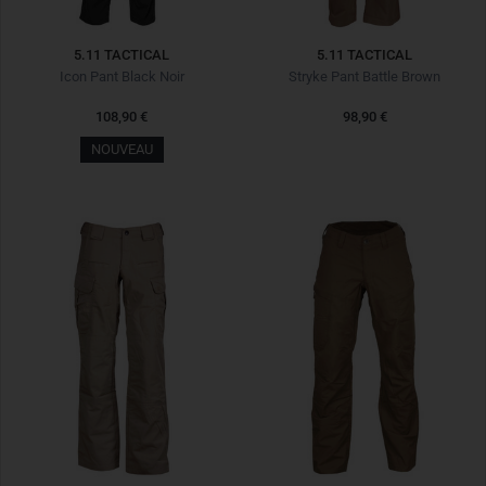
5.11 TACTICAL
5.11 TACTICAL
Icon Pant Black Noir
Stryke Pant Battle Brown
108,90 €
98,90 €
NOUVEAU