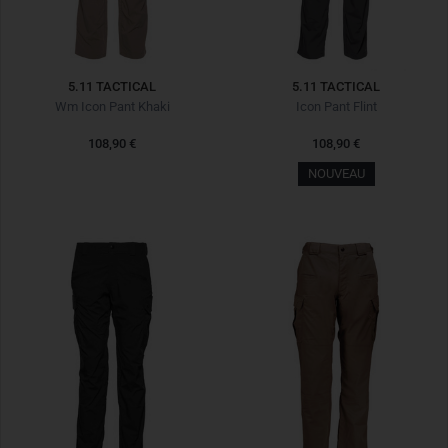
5.11 TACTICAL
5.11 TACTICAL
Wm Icon Pant Khaki
Icon Pant Flint
108,90 €
108,90 €
NOUVEAU