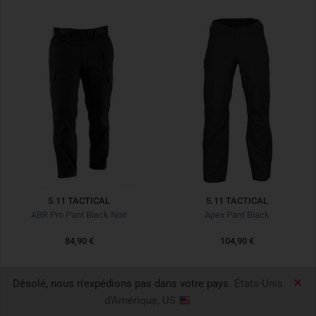
5.11 TACTICAL
5.11 TACTICAL
ABR Pro Pant Black Noir
Apex Pant Black
84,90 €
104,90 €
Désolé, nous n'expédions pas dans votre pays.
États-Unis
d'Amérique, US