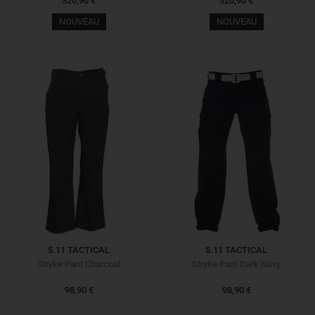
320,90 €
320,90 €
NOUVEAU
NOUVEAU
5.11 TACTICAL
5.11 TACTICAL
Stryke Pant Charcoal
Stryke Pant Dark Navy
98,90 €
98,90 €