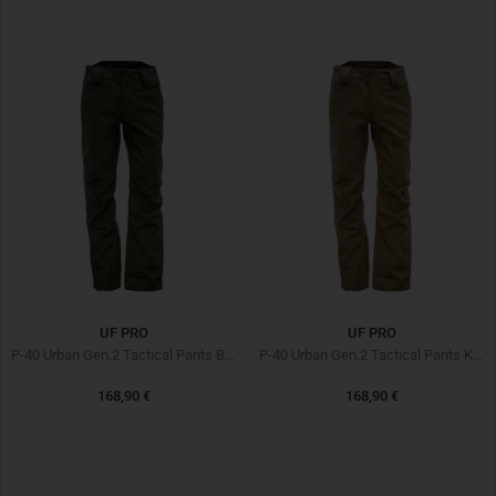
UF PRO
UF PRO
P-40 Urban Gen.2 Tactical Pants Brown Grey
P-40 Urban Gen.2 Tactical Pants Kangaroo
168,90 €
168,90 €