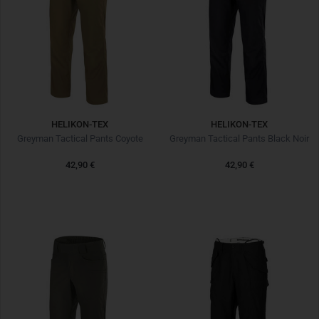
HELIKON-TEX
HELIKON-TEX
Greyman Tactical Pants Coyote
Greyman Tactical Pants Black Noir
42,90 €
42,90 €