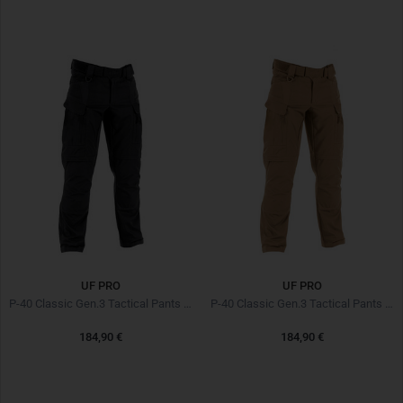
UF PRO
UF PRO
P-40 Classic Gen.3 Tactical Pants Black Noir
P-40 Classic Gen.3 Tactical Pants Kangaroo
184,90 €
184,90 €