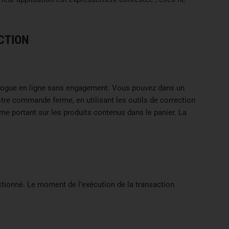
CTION
talogue en ligne sans engagement. Vous pouvez dans un
tre commande ferme, en utilisant les outils de correction
 portant sur les produits contenus dans le panier. La
.
ectionné. Le moment de l’exécution de la transaction