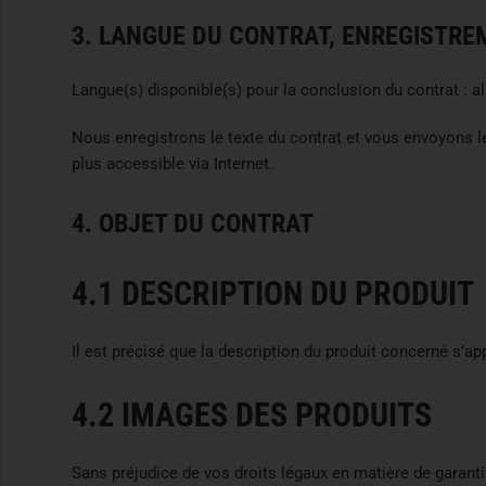
3. LANGUE DU CONTRAT, ENREGISTRE
Langue(s) disponible(s) pour la conclusion du contrat : al
Nous enregistrons le texte du contrat et vous envoyons 
plus accessible via Internet.
4. OBJET DU CONTRAT
4.1 DESCRIPTION DU PRODUIT
Il est précisé que la description du produit concerné s’ap
4.2 IMAGES DES PRODUITS
Sans préjudice de vos droits légaux en matière de garantie