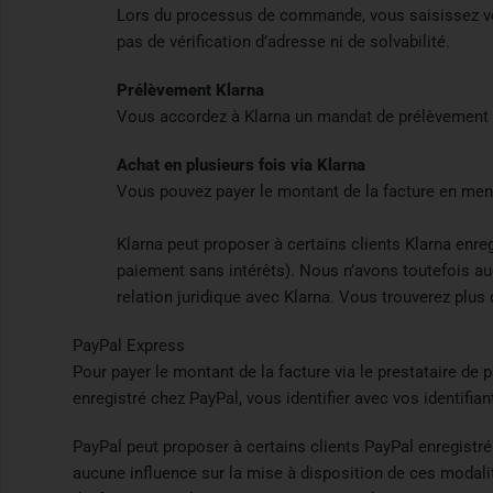
Lors du processus de commande, vous saisissez vos
pas de vérification d’adresse ni de solvabilité.
Prélèvement Klarna
Vous accordez à Klarna un mandat de prélèvement SEP
Achat en plusieurs fois via Klarna
Vous pouvez payer le montant de la facture en men
Klarna peut proposer à certains clients Klarna enre
paiement sans intérêts). Nous n’avons toutefois au
relation juridique avec Klarna. Vous trouverez plus
PayPal Express
Pour payer le montant de la facture via le prestataire de 
enregistré chez PayPal, vous identifier avec vos identifian
PayPal peut proposer à certains clients PayPal enregistr
aucune influence sur la mise à disposition de ces modali