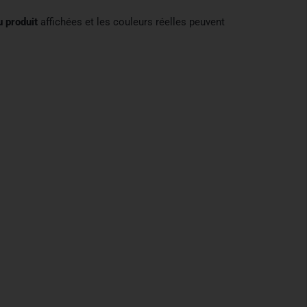
u produit
affichées et les couleurs réelles peuvent