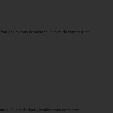
r des raisons de sécurité, le texte du contrat n’est
antes. En cas de doute, veuillez nous contacter :