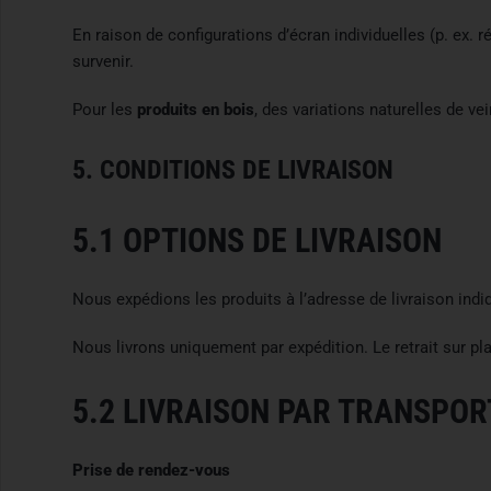
En raison de configurations d’écran individuelles (p. ex. r
survenir.
Pour les
produits en bois
, des variations naturelles de ve
5. CONDITIONS DE LIVRAISON
5.1 OPTIONS DE LIVRAISON
Nous expédions les produits à l’adresse de livraison in
Nous livrons uniquement par expédition. Le retrait sur p
5.2 LIVRAISON PAR TRANSPO
Prise de rendez-vous