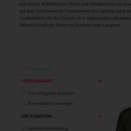
Auf unsere Kollektion an Shirts und Hemden sind wir beson
gut aus! Sie können ihr Einsatzhemd also getrost auch 
Combatshirts für den Einsatz in in Afghanistan und ander
Gebrauch jegliche Shirts mit Kurzarm oder Langarm.
FILTERN NACH:
VERFÜGBARKEIT
Nur verfügbare anzeigen
Nur reduzierte anzeigen
ART/FUNKTION
Funktionsbekleidung