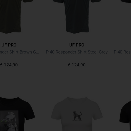
UF PRO
UF PRO
P-40 Responder Shirt Brown Grey
P-40 Responder Shirt Steel Grey
€ 124,90
€ 124,90