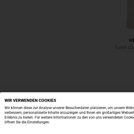
H
T-shirt (
WIR VERWENDEN COOKIES
Wir können diese zur Analyse unserer Besucherdaten platzieren, um unsere Webs
verbessern, personalisierte Inhalte anzuzeigen und Ihnen ein großartiges Websei
Erlebnis zu bieten. Für weitere Informationen zu den von uns verwendeten Cooki
öffnen Sie die Einstellungen.