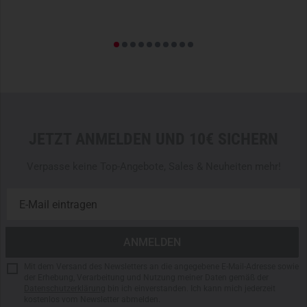
JETZT ANMELDEN UND 10€ SICHERN
Verpasse keine Top-Angebote, Sales & Neuheiten mehr!
Mit dem Versand des Newsletters an die angegebene E-Mail-Adresse sowie
der Erhebung, Verarbeitung und Nutzung meiner Daten gemäß der
Datenschutzerklärung
bin ich einverstanden. Ich kann mich jederzeit
kostenlos vom Newsletter abmelden.