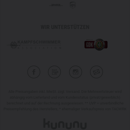
WIR UNTERSTÜTZEN
Alle Preisangaben inkl. MwSt. zzgl. Versand. Die Mehrwertsteuer wird
abhängig vom Lieferland und vom Kundenstatus (privat/gewerblich)
berechnet und auf der Rechnung ausgewiesen. ** UVP = unverbindliche
Preisempfehlung des Herstellers, * ehemaliger Verkaufspreis von TACWRK