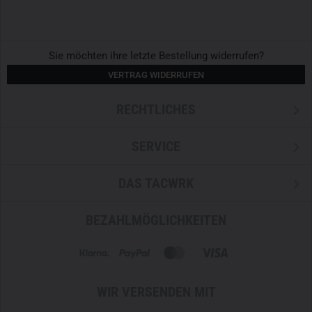
Sie möchten ihre letzte Bestellung widerrufen?
VERTRAG WIDERRUFEN
RECHTLICHES
SERVICE
DAS TACWRK
BEZAHLMÖGLICHKEITEN
WIR VERSENDEN MIT