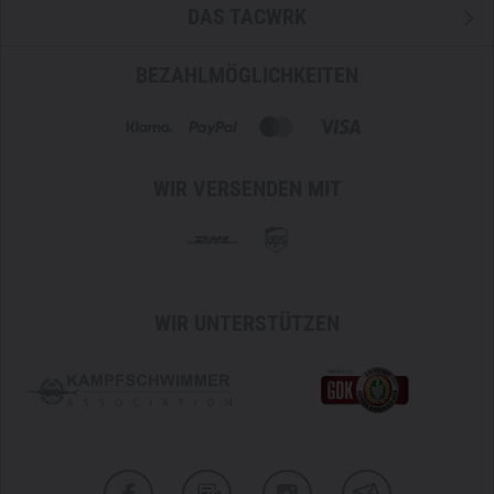
DAS TACWRK
BEZAHLMÖGLICHKEITEN
WIR VERSENDEN MIT
WIR UNTERSTÜTZEN