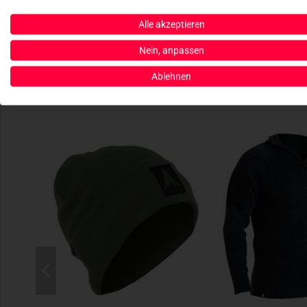
Alle akzeptieren
Nein, anpassen
Ablehnen