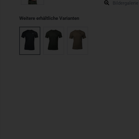
Bildergalerie
Weitere erhältliche Varianten