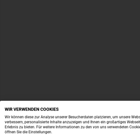
WIR VERWENDEN COOKIES
Wir können diese zur Analyse unserer Besucherdaten platzieren, um unsere Webs
verbessern, personalisierte Inhalte anzuzeigen und Ihnen ein großartiges Websei
Erlebnis zu bieten. Für weitere Informationen zu den von uns verwendeten Cooki
öffnen Sie die Einstellungen.