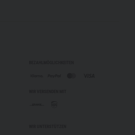
BEZAHLMÖGLICHKEITEN
WIR VERSENDEN MIT
WIR UNTERSTÜTZEN