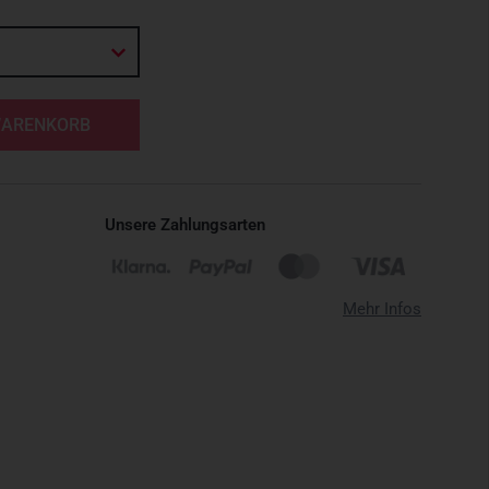
WARENKORB
Unsere Zahlungsarten
Mehr Infos