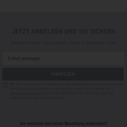
JETZT ANMELDEN UND 10€ SICHERN
Verpasse keine Top-Angebote, Sales & Neuheiten mehr!
Mit dem Versand des Newsletters an die angegebene E-Mail-Adresse sowie
der Erhebung, Verarbeitung und Nutzung meiner Daten gemäß der
Datenschutzerklärung
bin ich einverstanden. Ich kann mich jederzeit
kostenlos vom Newsletter abmelden.
Sie möchten ihre letzte Bestellung widerrufen?