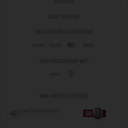
SERVICE
DAS TACWRK
BEZAHLMÖGLICHKEITEN
WIR VERSENDEN MIT
WIR UNTERSTÜTZEN