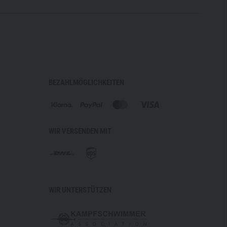
BEZAHLMÖGLICHKEITEN
WIR VERSENDEN MIT
WIR UNTERSTÜTZEN