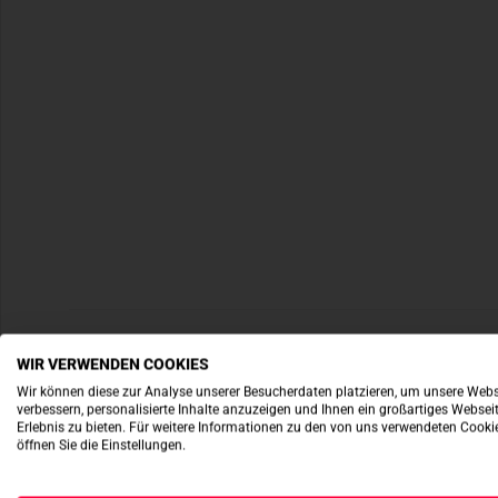
WIR VERWENDEN COOKIES
Wir können diese zur Analyse unserer Besucherdaten platzieren, um unsere Webs
verbessern, personalisierte Inhalte anzuzeigen und Ihnen ein großartiges Websei
Erlebnis zu bieten. Für weitere Informationen zu den von uns verwendeten Cooki
öffnen Sie die Einstellungen.