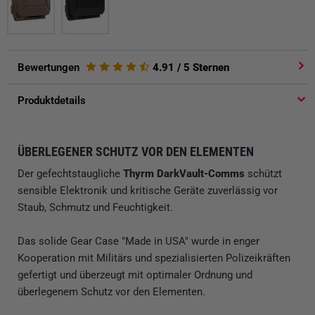
Bewertungen
4.91
/ 5 Sternen
Produktdetails
ÜBERLEGENER SCHUTZ VOR DEN ELEMENTEN
Der gefechtstaugliche
Thyrm DarkVault-Comms
schützt
sensible Elektronik und kritische Geräte zuverlässig vor
Staub, Schmutz und Feuchtigkeit.
Das solide Gear Case "Made in USA" wurde in enger
Kooperation mit Militärs und spezialisierten Polizeikräften
gefertigt und überzeugt mit optimaler Ordnung und
überlegenem Schutz vor den Elementen.