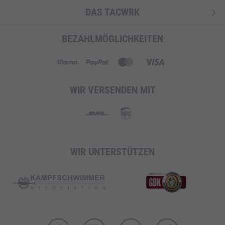
DAS TACWRK
BEZAHLMÖGLICHKEITEN
WIR VERSENDEN MIT
WIR UNTERSTÜTZEN