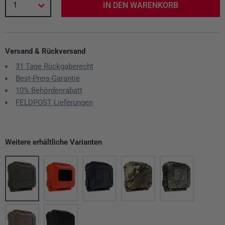
1
IN DEN WARENKORB
Versand & Rückversand
31 Tage Rückgaberecht
Best-Preis-Garantie
10% Behördenrabatt
FELDPOST Lieferungen
Weitere erhältliche Varianten