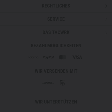
RECHTLICHES
SERVICE
DAS TACWRK
BEZAHLMÖGLICHKEITEN
WIR VERSENDEN MIT
WIR UNTERSTÜTZEN