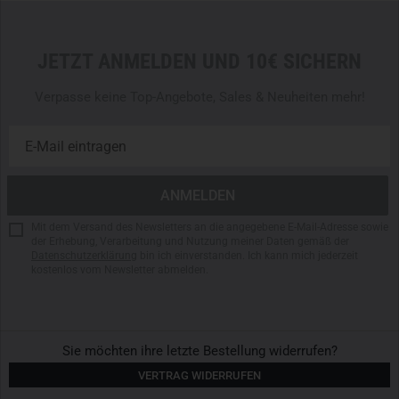
JETZT ANMELDEN UND 10€ SICHERN
Verpasse keine Top-Angebote, Sales & Neuheiten mehr!
Mit dem Versand des Newsletters an die angegebene E-Mail-Adresse sowie
der Erhebung, Verarbeitung und Nutzung meiner Daten gemäß der
Datenschutzerklärung
bin ich einverstanden. Ich kann mich jederzeit
kostenlos vom Newsletter abmelden.
Sie möchten ihre letzte Bestellung widerrufen?
VERTRAG WIDERRUFEN