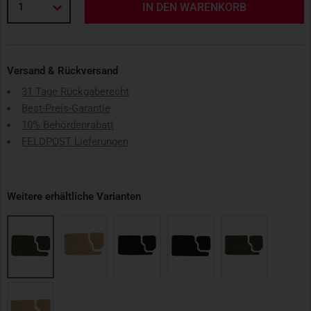
1
IN DEN WARENKORB
Versand & Rückversand
31 Tage Rückgaberecht
Best-Preis-Garantie
10% Behördenrabatt
FELDPOST Lieferungen
Weitere erhältliche Varianten