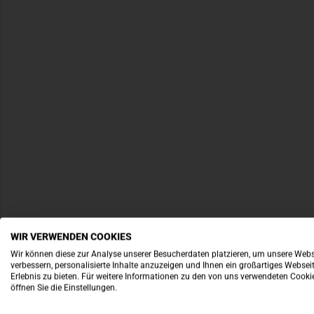
WIR VERWENDEN COOKIES
Wir können diese zur Analyse unserer Besucherdaten platzieren, um unsere Webs
verbessern, personalisierte Inhalte anzuzeigen und Ihnen ein großartiges Websei
Erlebnis zu bieten. Für weitere Informationen zu den von uns verwendeten Cooki
öffnen Sie die Einstellungen.