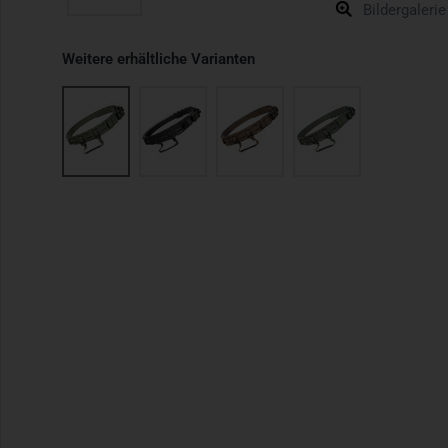
Bildergalerie
Weitere erhältliche Varianten