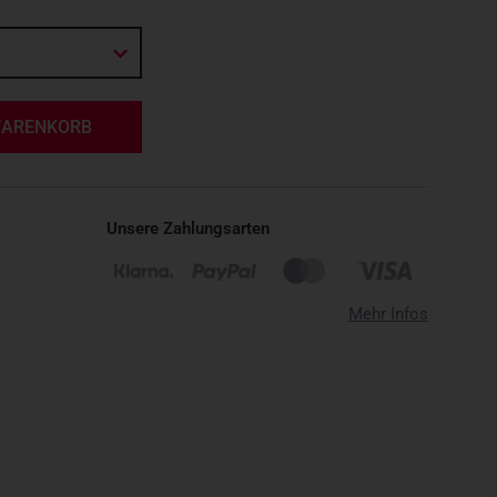
WARENKORB
Unsere Zahlungsarten
Mehr Infos