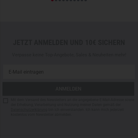
JETZT ANMELDEN UND 10€ SICHERN
Verpasse keine Top-Angebote, Sales & Neuheiten mehr!
Mit dem Versand des Newsletters an die angegebene E-Mail-Adresse sowie
der Erhebung, Verarbeitung und Nutzung meiner Daten gemäß der
Datenschutzerklärung
bin ich einverstanden. Ich kann mich jederzeit
kostenlos vom Newsletter abmelden.