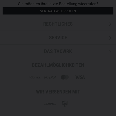
Sie möchten ihre letzte Bestellung widerrufen?
VERTRAG WIDERRUFEN
RECHTLICHES
SERVICE
DAS TACWRK
BEZAHLMÖGLICHKEITEN
WIR VERSENDEN MIT