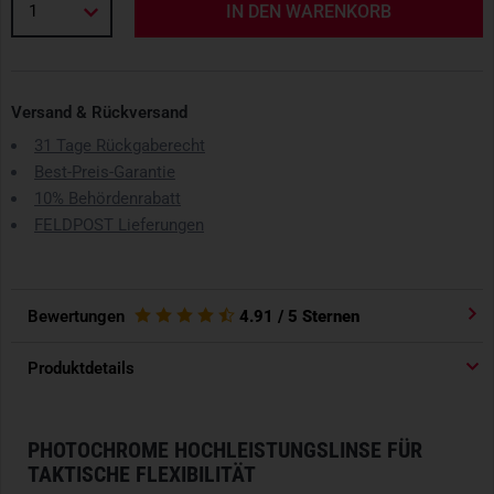
1
IN DEN WARENKORB
Versand & Rückversand
31 Tage Rückgaberecht
Best-Preis-Garantie
10% Behördenrabatt
FELDPOST Lieferungen
Bewertungen
4.91
/ 5 Sternen
Produktdetails
PHOTOCHROME HOCHLEISTUNGSLINSE FÜR
TAKTISCHE FLEXIBILITÄT