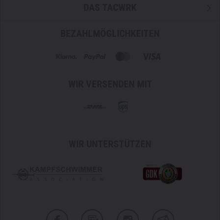
DAS TACWRK
BEZAHLMÖGLICHKEITEN
WIR VERSENDEN MIT
WIR UNTERSTÜTZEN