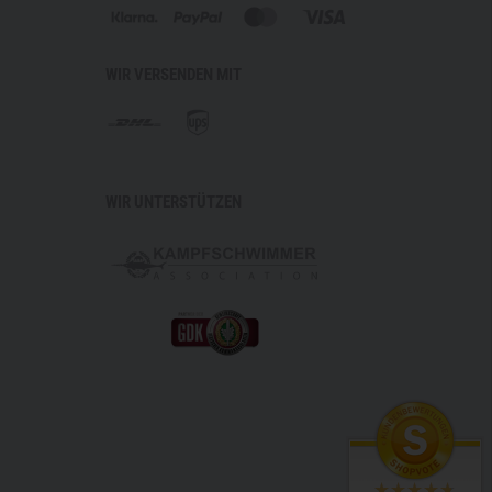
WIR VERSENDEN MIT
WIR UNTERSTÜTZEN