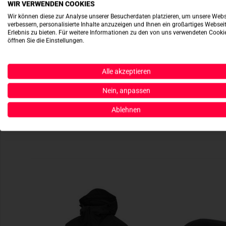
WIR VERWENDEN COOKIES
Wir können diese zur Analyse unserer Besucherdaten platzieren, um unsere Webs
verbessern, personalisierte Inhalte anzuzeigen und Ihnen ein großartiges Websei
Erlebnis zu bieten. Für weitere Informationen zu den von uns verwendeten Cooki
öffnen Sie die Einstellungen.
Alle akzeptieren
Nein, anpassen
Ablehnen