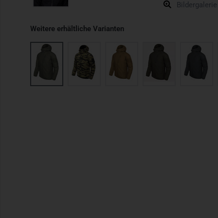
Bildergalerie
Weitere erhältliche Varianten