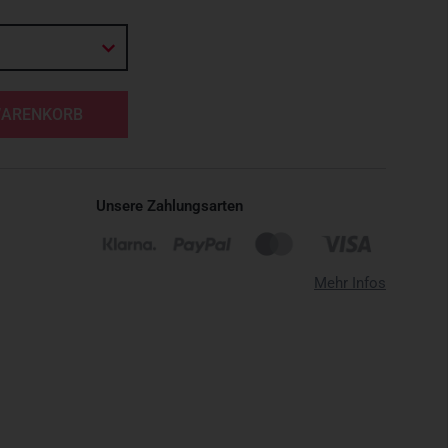
WARENKORB
Unsere Zahlungsarten
Mehr Infos