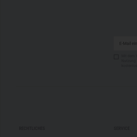
Mit dem 
Nutzung 
kostenlo
RECHTLICHES
SERVICE