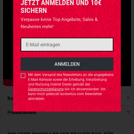
JETZT ANMELDEN UND 10€
SICHERN
Verpasse keine Top-Angebote, Sales &
Neuheiten mehr!
Mit dem Versand des Newsletters an die angegebene
E-Mail-Adresse sowie der Erhebung, Verarbeitung
und Nutzung meiner Daten gemäß der
Datenschutzerklärung
bin ich einverstanden. Ich
kann mich jederzeit kostenlos vom Newsletter
Bewertungen
4.91
/ 5 Sternen
abmelden.
Produktdetails