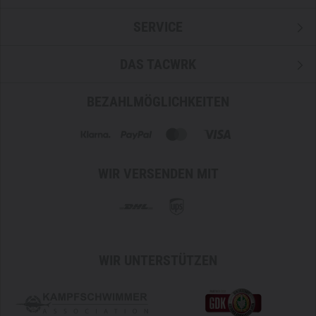
SERVICE
DAS TACWRK
BEZAHLMÖGLICHKEITEN
WIR VERSENDEN MIT
WIR UNTERSTÜTZEN