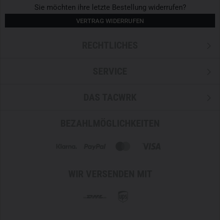
Sie möchten ihre letzte Bestellung widerrufen?
VERTRAG WIDERRUFEN
RECHTLICHES
SERVICE
DAS TACWRK
BEZAHLMÖGLICHKEITEN
WIR VERSENDEN MIT