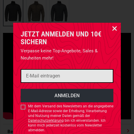
JETZT ANMELDEN UND 10€
SICHERN
Verpasse keine Top-Angebote, Sales &
Neuheiten mehr!
Mit dem Versand des Newsletters an die angegebene
E-Mail-Adresse sowie der Erhebung, Verarbeitung
und Nutzung meiner Daten gemäß der
Datenschutzerklärung
bin ich einverstanden. Ich
kann mich jederzeit kostenlos vom Newsletter
abmelden.
Bewertungen
4.91
/ 5 Sternen