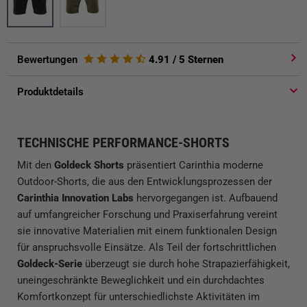
Bewertungen
4.91
/ 5 Sternen
Produktdetails
TECHNISCHE PERFORMANCE-SHORTS
Mit den
Goldeck Shorts
präsentiert Carinthia moderne
Outdoor-Shorts, die aus den Entwicklungsprozessen der
Carinthia Innovation Labs
hervorgegangen ist. Aufbauend
auf umfangreicher Forschung und Praxiserfahrung vereint
sie innovative Materialien mit einem funktionalen Design
für anspruchsvolle Einsätze. Als Teil der fortschrittlichen
Goldeck-Serie
überzeugt sie durch hohe Strapazierfähigkeit,
uneingeschränkte Beweglichkeit und ein durchdachtes
Komfortkonzept für unterschiedlichste Aktivitäten im