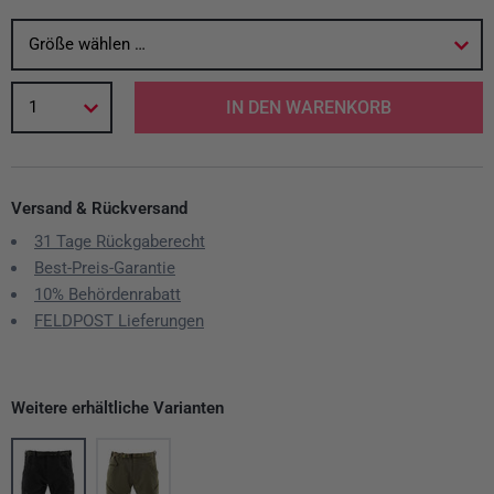
Größe wählen …
1
IN DEN WARENKORB
Versand & Rückversand
31 Tage Rückgaberecht
Best-Preis-Garantie
10% Behördenrabatt
FELDPOST Lieferungen
Weitere erhältliche Varianten