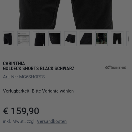
CARINTHIA
GOLDECK SHORTS BLACK SCHWARZ
Art.-Nr.: MG6SHORTS
Verfügbarkeit: Bitte Variante wählen
€ 159,90
inkl. MwSt., zzgl.
Versandkosten