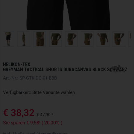
HELIKON-TEX
GREYMAN TACTICAL SHORTS DURACANVAS BLACK SCHWARZ
Art.-Nr.: SP-GTK-DC-01-BBB
Verfügbarkeit: Bitte Variante wählen
€ 38,32
€ 47,90 *
Sie sparen € 9,58! ( 20,00% )