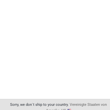
Sorry, we don´t ship to your country.
Vereinigte Staaten von