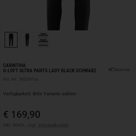
CARINTHIA
G-LOFT ULTRA PANTS LADY BLACK SCHWARZ
Art.-Nr.: MG841xx
Verfügbarkeit: Bitte Variante wählen
€ 169,90
inkl. MwSt., zzgl.
Versandkosten