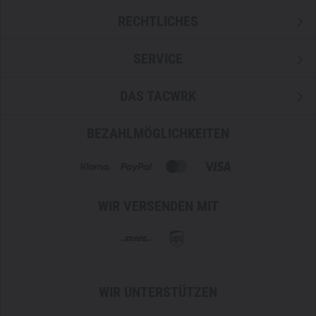
RECHTLICHES
SERVICE
DAS TACWRK
BEZAHLMÖGLICHKEITEN
WIR VERSENDEN MIT
WIR UNTERSTÜTZEN