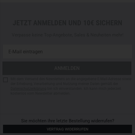
JETZT ANMELDEN UND 10€ SICHERN
Verpasse keine Top-Angebote, Sales & Neuheiten mehr!
Mit dem Versand des Newsletters an die angegebene E-Mail-Adresse sowie
der Erhebung, Verarbeitung und Nutzung meiner Daten gemäß der
Datenschutzerklärung
bin ich einverstanden. Ich kann mich jederzeit
kostenlos vom Newsletter abmelden.
Sie möchten ihre letzte Bestellung widerrufen?
VERTRAG WIDERRUFEN