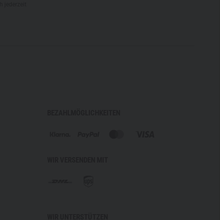
h jederzeit
BEZAHLMÖGLICHKEITEN
WIR VERSENDEN MIT
WIR UNTERSTÜTZEN