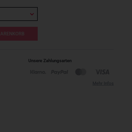
WARENKORB
Unsere Zahlungsarten
Mehr Infos