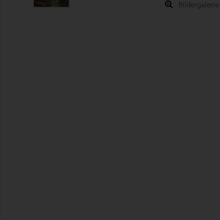
Bildergalerie