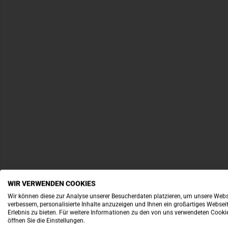
WIR VERWENDEN COOKIES
Wir können diese zur Analyse unserer Besucherdaten platzieren, um unsere Webs
verbessern, personalisierte Inhalte anzuzeigen und Ihnen ein großartiges Websei
Erlebnis zu bieten. Für weitere Informationen zu den von uns verwendeten Cooki
öffnen Sie die Einstellungen.