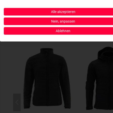
Alle akzeptieren
Nein, anpassen
Ablehnen