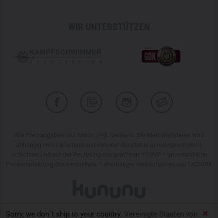
WIR UNTERSTÜTZEN
Alle Preisangaben inkl. MwSt. zzgl. Versand. Die Mehrwertsteuer wird
abhängig vom Lieferland und vom Kundenstatus (privat/gewerblich)
berechnet und auf der Rechnung ausgewiesen. ** UVP = unverbindliche
Preisempfehlung des Herstellers, * ehemaliger Verkaufspreis von TACWRK
Sorry, we don´t ship to your country.
Vereinigte Staaten von