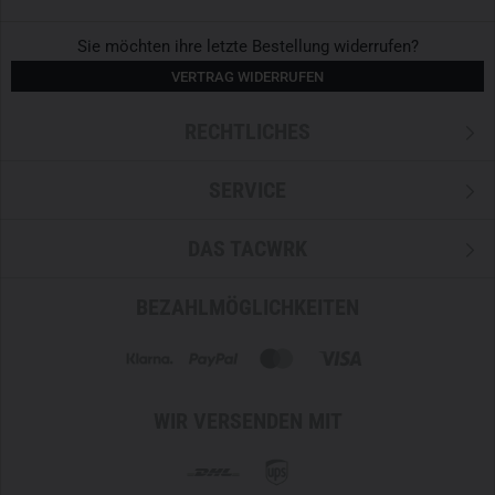
Sie möchten ihre letzte Bestellung widerrufen?
VERTRAG WIDERRUFEN
RECHTLICHES
SERVICE
DAS TACWRK
BEZAHLMÖGLICHKEITEN
WIR VERSENDEN MIT