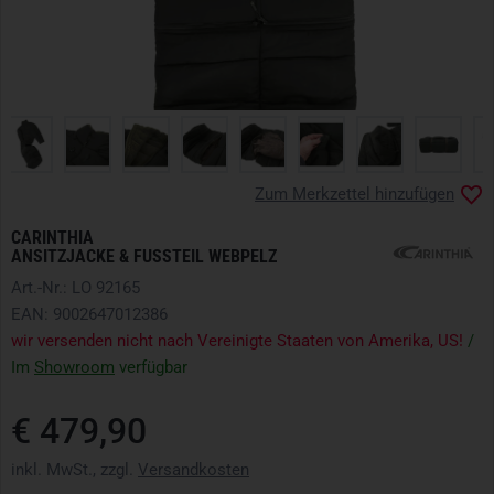
Zum Merkzettel hinzufügen
CARINTHIA
ANSITZJACKE & FUSSTEIL WEBPELZ
Art.-Nr.: LO 92165
EAN: 9002647012386
wir versenden nicht nach Vereinigte Staaten von Amerika, US!
/
Im
Showroom
verfügbar
€ 479,90
inkl. MwSt., zzgl.
Versandkosten