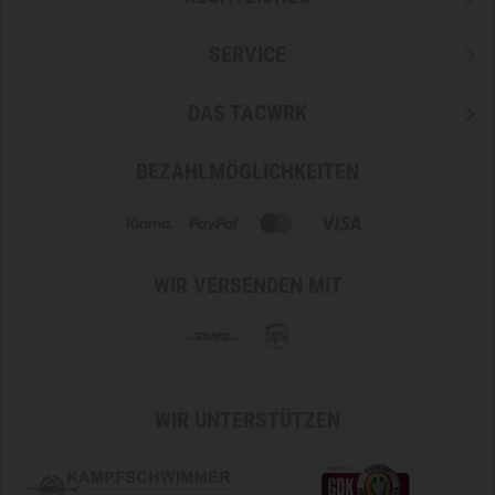
SERVICE
DAS TACWRK
BEZAHLMÖGLICHKEITEN
WIR VERSENDEN MIT
WIR UNTERSTÜTZEN