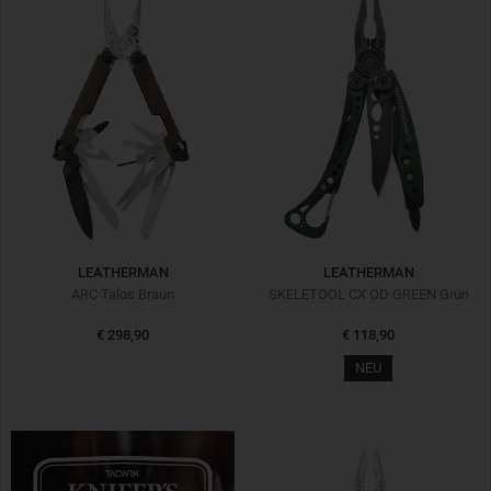
LEATHERMAN
LEATHERMAN
ARC Talos Braun
SKELETOOL CX OD GREEN Grün
€ 298,90
€ 118,90
NEU