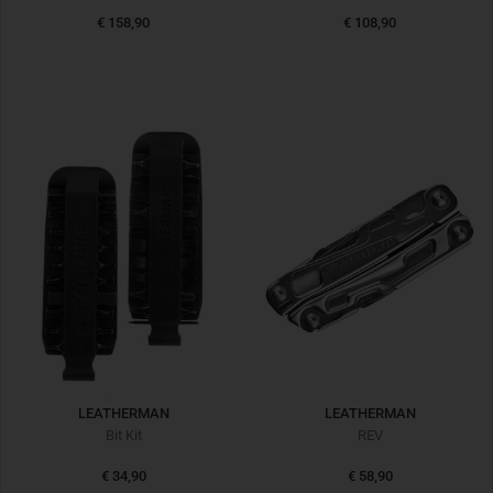
€ 158,90
€ 108,90
LEATHERMAN
LEATHERMAN
Bit Kit
REV
€ 34,90
€ 58,90