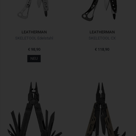
LEATHERMAN
LEATHERMAN
SKELETOOL Edelstahl
SKELETOOL CX
€ 98,90
€ 118,90
NEU