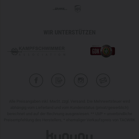
WIR UNTERSTÜTZEN
Alle Preisangaben inkl. MwSt. zzgl. Versand. Die Mehrwertsteuer wird
abhängig vom Lieferland und vom Kundenstatus (privat/gewerblich)
berechnet und auf der Rechnung ausgewiesen. ** UVP = unverbindliche
Preisempfehlung des Herstellers, * ehemaliger Verkaufspreis von TACWRK