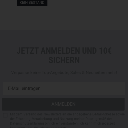
KEIN BESTAND
JETZT ANMELDEN UND 10€
SICHERN
Verpasse keine Top-Angebote, Sales & Neuheiten mehr!
Mit dem Versand des Newsletters an die angegebene E-Mail-Adresse sowie
der Erhebung, Verarbeitung und Nutzung meiner Daten gemäß der
Datenschutzerklärung
bin ich einverstanden. Ich kann mich jederzeit