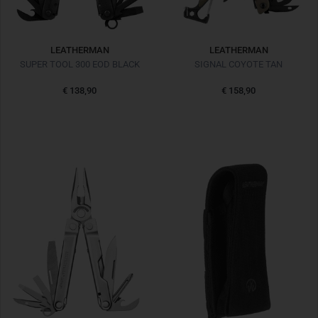
LEATHERMAN
LEATHERMAN
SUPER TOOL 300 EOD BLACK
SIGNAL COYOTE TAN
€ 138,90
€ 158,90