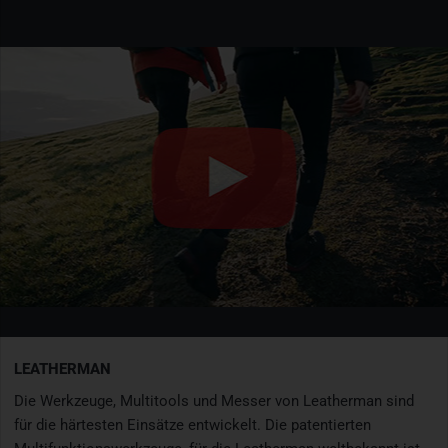
LEATHERMAN
Die Werkzeuge, Multitools und Messer von Leatherman sind
für die härtesten Einsätze entwickelt. Die patentierten