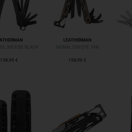
EATHERMAN
LEATHERMAN
OL 300 EOD BLACK
SIGNAL COYOTE TAN
138,90 €
158,90 €