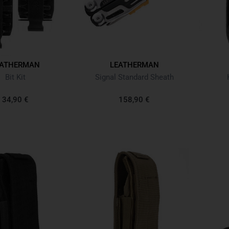
EATHERMAN
LEATHERMAN
Bit Kit
Signal Standard Sheath
34,90 €
158,90 €