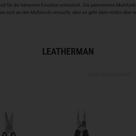
 für die härtesten Einsätze entwickelt. Die patentierten Multifunk
en sich an den Multitools versucht, aber es geht eben nichts über 
LEATHERMAN
ARTICLES PAR PAGE :