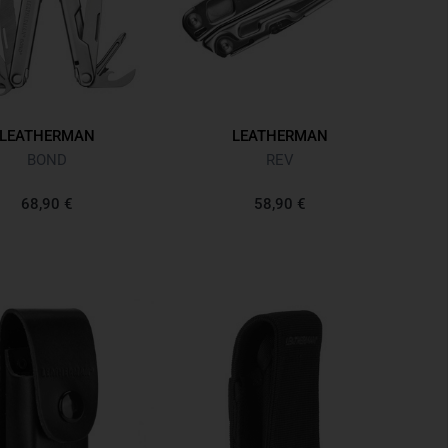
LEATHERMAN
LEATHERMAN
BOND
REV
68,90 €
58,90 €