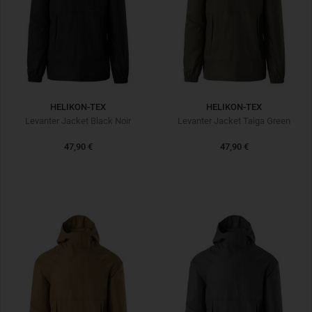
HELIKON-TEX
HELIKON-TEX
Levanter Jacket Black Noir
Levanter Jacket Taiga Green
47,90 €
47,90 €