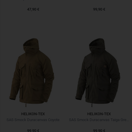
47,90 €
99,90 €
HELIKON-TEX
HELIKON-TEX
SAS Smock Duracanvas Coyote
SAS Smock Duracanvas Taiga Green
99,90 €
99,90 €