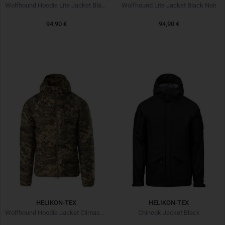
Wolfhound Hoodie Lite Jacket Black Noir
Wolfhound Lite Jacket Black Noir
94,90 €
94,90 €
HELIKON-TEX
HELIKON-TEX
Wolfhound Hoodie Jacket Climashield MM14
Chinook Jacket Black