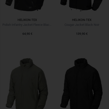
HELIKON-TEX
HELIKON-TEX
Polish Infantry Jacket Fleece Black Noir
Cougar Jacket Black Noir
64,90 €
139,90 €