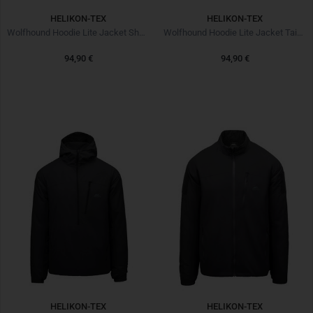
HELIKON-TEX
HELIKON-TEX
Wolfhound Hoodie Lite Jacket Shadow Grey
Wolfhound Hoodie Lite Jacket Taiga Green
94,90 €
94,90 €
HELIKON-TEX
HELIKON-TEX