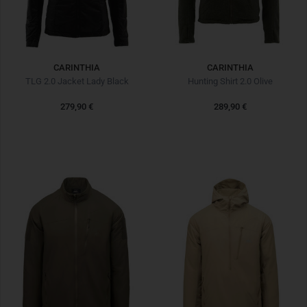
CARINTHIA
CARINTHIA
TLG 2.0 Jacket Lady Black
Hunting Shirt 2.0 Olive
279,90 €
289,90 €