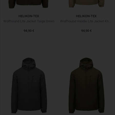
HELIKON-TEX
HELIKON-TEX
Wolfhound Lite Jacket Taiga Green
Wolfhound Hoodie Lite Jacket Khaki
94,90 €
94,90 €