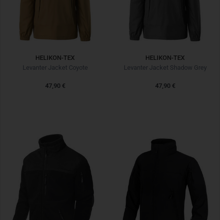
HELIKON-TEX
HELIKON-TEX
Levanter Jacket Coyote
Levanter Jacket Shadow Grey
47,90 €
47,90 €