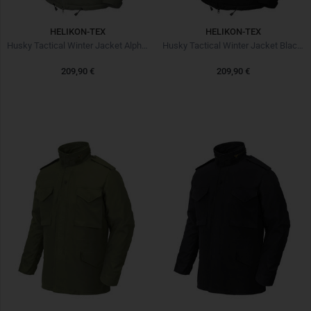
HELIKON-TEX
HELIKON-TEX
Husky Tactical Winter Jacket Alpha Green
Husky Tactical Winter Jacket Black Noir
209,90 €
209,90 €