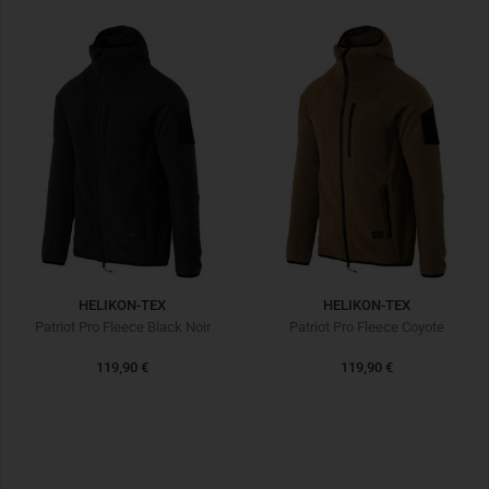
HELIKON-TEX
HELIKON-TEX
Patriot Pro Fleece Black Noir
Patriot Pro Fleece Coyote
119,90 €
119,90 €