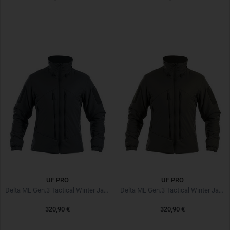
UF PRO
UF PRO
Delta ML Gen.3 Tactical Winter Jacket Steel Grey
Delta ML Gen.3 Tactical Winter Jacket Brown Grey
320,90 €
320,90 €